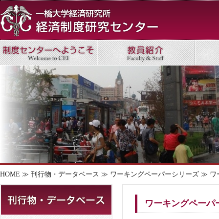
HOME
≫
刊行物・データベース
≫
ワーキングペーパーシリーズ
≫ ワ
ワーキングペーパーシ