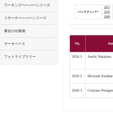
ワーキングペーパーシリーズ
2025
バックナンバー
2019
2009
リサーチペーパーシリーズ
最近の出版物
No.
Aut
データベース
フォトライブラリー
2026-1
Jouchi Nakajima
2026-2
Hiroyuki Kasahar
2026-3
Cristiano Perugin